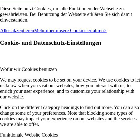
Diese Seite nutzt Cookies, um alle Funktionen der Webseite zu
gewährleisten. Bei Benutzung der Webseite erklären Sie sich damit
einverstanden.
Alles akzeptieren
Mehr über unsere Cookies erfahren
×
Cookie- und Datenschutz-Einstellungen
Wofür wir Cookies benutzen
We may request cookies to be set on your device. We use cookies to let
us know when you visit our websites, how you interact with us, to
enrich your user experience, and to customize your relationship with
our website.
Click on the different category headings to find out more. You can also
change some of your preferences. Note that blocking some types of
cookies may impact your experience on our websites and the services
we are able to offer.
Funktionale Website Cookies