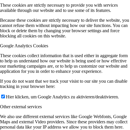
These cookies are strictly necessary to provide you with services
available through our website and to use some of its features.
Because these cookies are strictly necessary to deliver the website, you
cannot refuse them without impacting how our site functions. You can
block or delete them by changing your browser settings and force
blocking all cookies on this website.
Google Analytics Cookies
These cookies collect information that is used either in aggregate form
to help us understand how our website is being used or how effective
our marketing campaigns are, or to help us customize our website and
application for you in order to enhance your experience.
If you do not want that we track your visist to our site you can disable
tracking in your browser here:
Hier klicken, um Google Analytics zu aktivieren/deaktivieren.
Other external services
We also use different external services like Google Webfonts, Google
Maps and external Video providers. Since these providers may collect
personal data like your IP address we allow you to block them here.