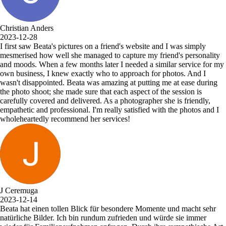
Christian Anders
2023-12-28
I first saw Beata's pictures on a friend's website and I was simply
mesmerised how well she managed to capture my friend's personality
and moods. When a few months later I needed a similar service for my
own business, I knew exactly who to approach for photos. And I
wasn't disappointed. Beata was amazing at putting me at ease during
the photo shoot; she made sure that each aspect of the session is
carefully covered and delivered. As a photographer she is friendly,
empathetic and professional. I'm really satisfied with the photos and I
wholeheartedly recommend her services!
J Ceremuga
2023-12-14
Beata hat einen tollen Blick für besondere Momente und macht sehr
natürliche Bilder. Ich bin rundum zufrieden und würde sie immer