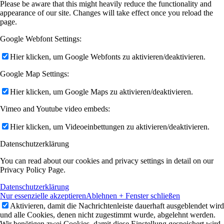
Please be aware that this might heavily reduce the functionality and
appearance of our site. Changes will take effect once you reload the
page.
Google Webfont Settings:
Hier klicken, um Google Webfonts zu aktivieren/deaktivieren.
Google Map Settings:
Hier klicken, um Google Maps zu aktivieren/deaktivieren.
Vimeo and Youtube video embeds:
Hier klicken, um Videoeinbettungen zu aktivieren/deaktivieren.
Datenschutzerklärung
You can read about our cookies and privacy settings in detail on our
Privacy Policy Page.
Datenschutzerklärung
Nur essenzielle akzeptieren
Ablehnen + Fenster schließen
Aktivieren, damit die Nachrichtenleiste dauerhaft ausgeblendet wird
und alle Cookies, denen nicht zugestimmt wurde, abgelehnt werden.
Wir benötigen zwei Cookies, damit diese Einstellung gespeichert wird.