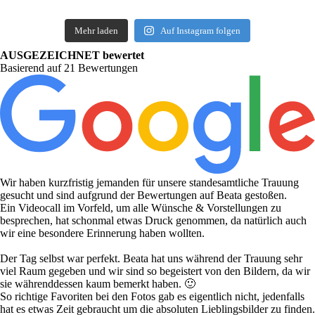
Mehr laden
Auf Instagram folgen
AUSGEZEICHNET bewertet
Basierend auf 21 Bewertungen
Wir haben kurzfristig jemanden für unsere standesamtliche Trauung
gesucht und sind aufgrund der Bewertungen auf Beata gestoßen.
Ein Videocall im Vorfeld, um alle Wünsche & Vorstellungen zu
besprechen, hat schonmal etwas Druck genommen, da natürlich auch
wir eine besondere Erinnerung haben wollten.
Der Tag selbst war perfekt. Beata hat uns während der Trauung sehr
viel Raum gegeben und wir sind so begeistert von den Bildern, da wir
sie währenddessen kaum bemerkt haben. 🙂
So richtige Favoriten bei den Fotos gab es eigentlich nicht, jedenfalls
hat es etwas Zeit gebraucht um die absoluten Lieblingsbilder zu finden.