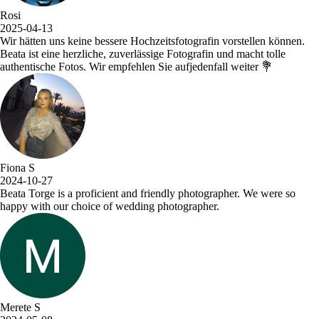
Rosi
2025-04-13
Wir hätten uns keine bessere Hochzeitsfotografin vorstellen können.
Beata ist eine herzliche, zuverlässige Fotografin und macht tolle
authentische Fotos. Wir empfehlen Sie aufjedenfall weiter 💐
Fiona S
2024-10-27
Beata Torge is a proficient and friendly photographer. We were so
happy with our choice of wedding photographer.
Merete S