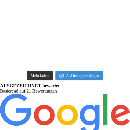
Mehr laden
Auf Instagram folgen
AUSGEZEICHNET bewertet
Basierend auf 21 Bewertungen