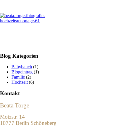
Blog Kategorien
Babybauch
(1)
Blogeintrag
(1)
Familie
(2)
Hochzeit
(6)
Kontakt
Beata Torge
Motzstr. 14
10777 Berlin Schöneberg